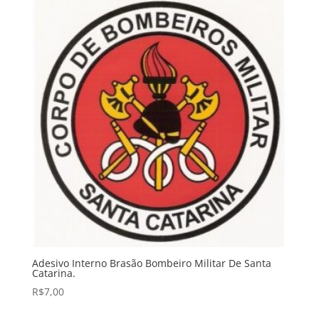
Adesivo Interno Brasão Bombeiro Militar De Santa
Catarina.
R$
7,00