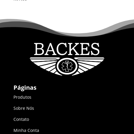
Páginas
Produtos
Sobre Nós
Contato
Minha Conta