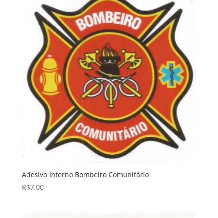
Adesivo Interno Bombeiro Comunitário
R$
7,00