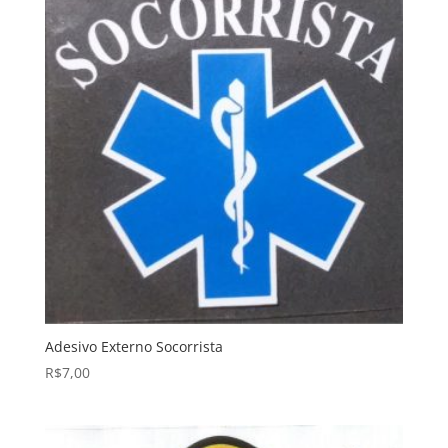
Adesivo Externo Socorrista
R$
7,00