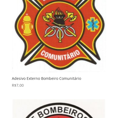
Adesivo Externo Bombeiro Comunitário
R$
7,00