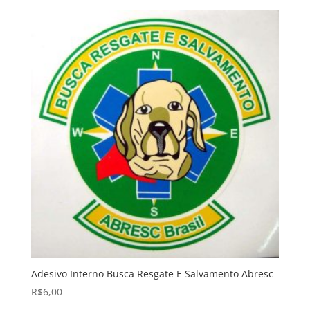
Adesivo Interno Busca Resgate E Salvamento Abresc
R$
6,00