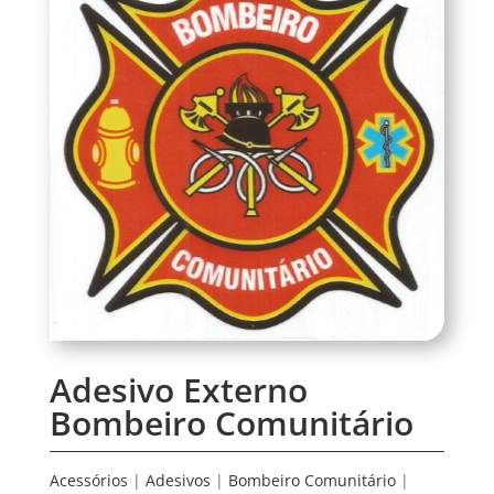
Adesivo Externo
Bombeiro Comunitário
Acessórios
|
Adesivos
|
Bombeiro Comunitário
|