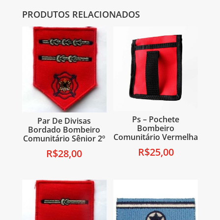
PRODUTOS RELACIONADOS
Ps – Pochete
Par De Divisas
Bombeiro
Bordado Bombeiro
Comunitário Vermelha
Comunitário Sênior 2º
R$
25,00
R$
28,00