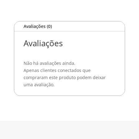
Avaliações (0)
Avaliações
Não há avaliações ainda.
Apenas clientes conectados que
compraram este produto podem deixar
uma avaliação.