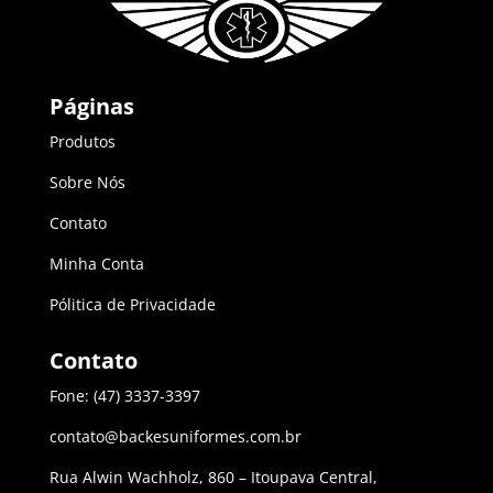
Páginas
Produtos
Sobre Nós
Contato
Minha Conta
Pólitica de Privacidade
Contato
Fone: (47) 3337-3397
contato@backesuniformes.com.br
Rua Alwin Wachholz, 860 – Itoupava Central,