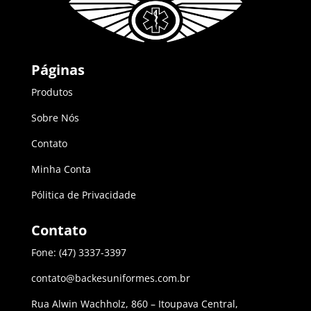
Páginas
Produtos
Sobre Nós
Contato
Minha Conta
Pólitica de Privacidade
Contato
Fone: (47) 3337-3397
contato@backesuniformes.com.br
Rua Alwin Wachholz, 860 – Itoupava Central,