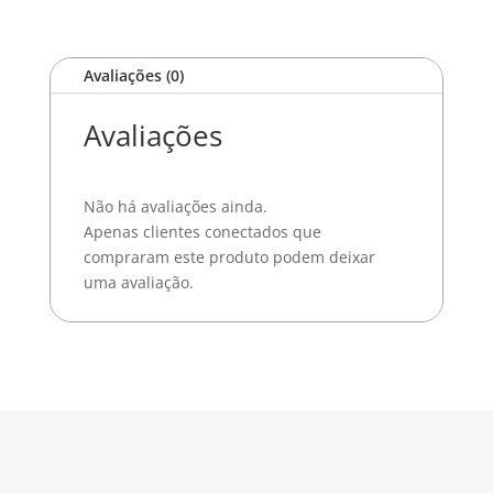
Avaliações (0)
Avaliações
Não há avaliações ainda.
Apenas clientes conectados que
compraram este produto podem deixar
uma avaliação.