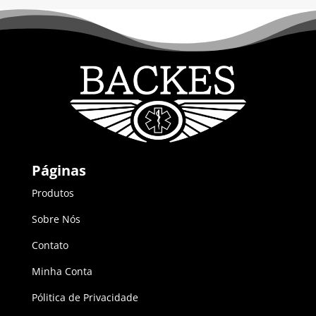
Páginas
Produtos
Sobre Nós
Contato
Minha Conta
Pólitica de Privacidade