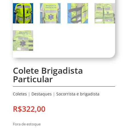
Colete Brigadista
Particular
Coletes
|
Destaques
|
Socorrista e brigadista
R$
322,00
Fora de estoque