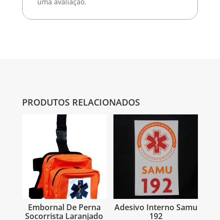
uma avaliação.
PRODUTOS RELACIONADOS
Embornal De Perna
Adesivo Interno Samu
Socorrista Laranjado
192