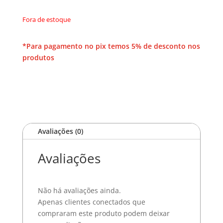
Fora de estoque
*Para pagamento no pix temos 5% de desconto nos
produtos
Avaliações (0)
Avaliações
Não há avaliações ainda.
Apenas clientes conectados que
compraram este produto podem deixar