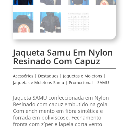
Jaqueta Samu Em Nylon
Resinado Com Capuz
Acessórios
|
Destaques
|
Jaquetas e Moletons
|
Jaquetas e Moletons Samu
|
Promocional
|
SAMU
Jaqueta SAMU confeccionada em Nylon
Resinado com capuz embutido na gola.
Com enchimento em fibra sintética e
forrada em poliviscose. Fechamento
fronta com zíper e lapela corta vento