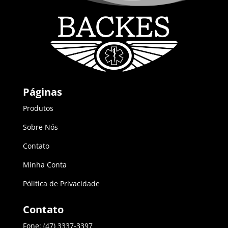
Páginas
Produtos
Sobre Nós
Contato
Minha Conta
Pólitica de Privacidade
Contato
Fone: (47) 3337-3397