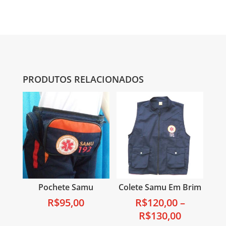
PRODUTOS RELACIONADOS
Pochete Samu
Colete Samu Em Brim
R$
95,00
R$
120,00
–
R$
130,00