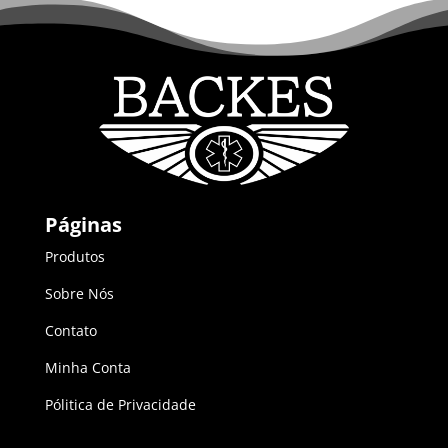
Páginas
Produtos
Sobre Nós
Contato
Minha Conta
Pólitica de Privacidade