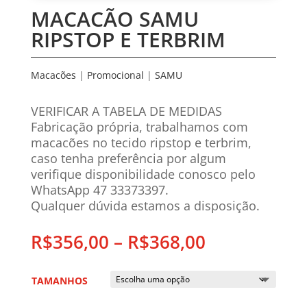
MACACÃO SAMU
RIPSTOP E TERBRIM
Macacões
|
Promocional
|
SAMU
VERIFICAR A TABELA DE MEDIDAS
Fabricação própria, trabalhamos com
macacões no tecido ripstop e terbrim,
caso tenha preferência por algum
verifique disponibilidade conosco pelo
WhatsApp 47 33373397.
Qualquer dúvida estamos a disposição.
R$
356,00
–
R$
368,00
TAMANHOS