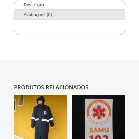
Descrição
Avaliações (0)
PRODUTOS RELACIONADOS