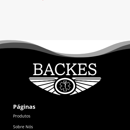
Páginas
Produtos
Sobre Nós